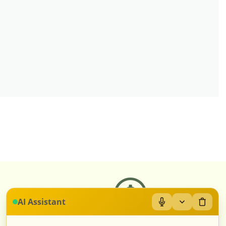
AI Assistant