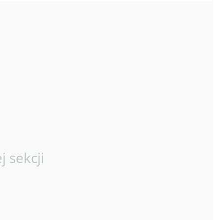
 sekcji