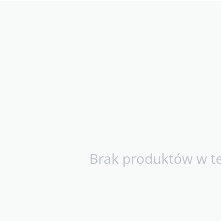
Brak produktów w tej