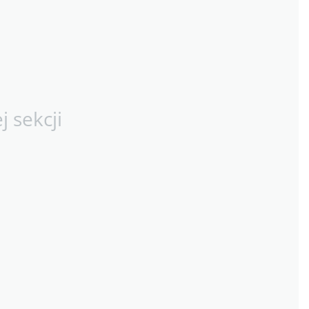
 sekcji