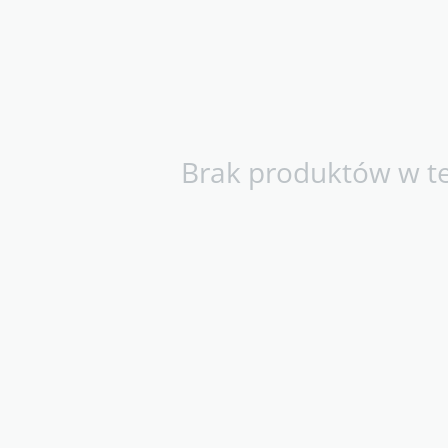
Brak produktów w tej