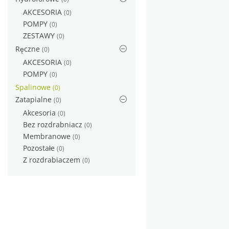
AKCESORIA
(0)
POMPY
(0)
ZESTAWY
(0)
Ręczne
(0)
AKCESORIA
(0)
POMPY
(0)
Spalinowe
(0)
Zatapialne
(0)
Akcesoria
(0)
Bez rozdrabniacz
(0)
Membranowe
(0)
Pozostałe
(0)
Z rozdrabiaczem
(0)