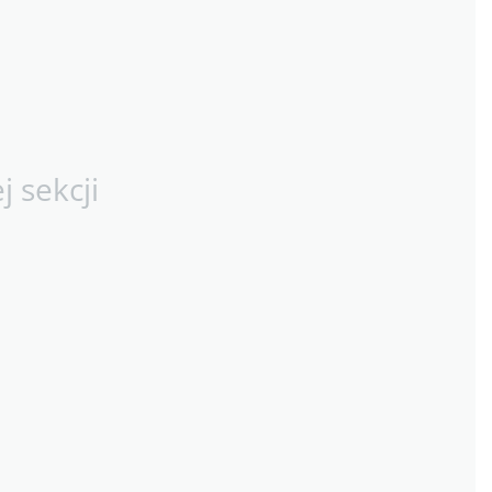
 sekcji