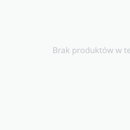
Brak produktów w tej