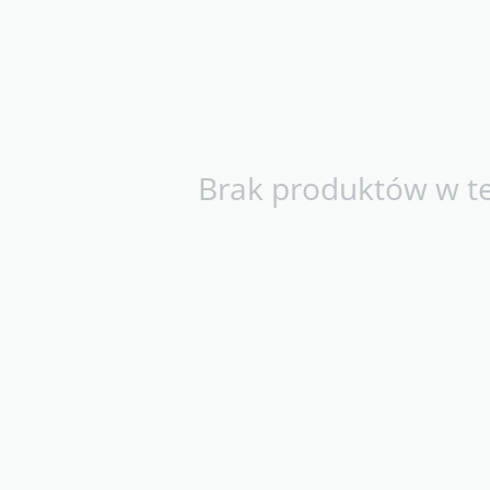
Brak produktów w tej