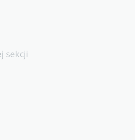
 sekcji