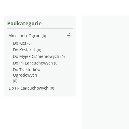
Podkategorie
Akcesoria-Ogród
(0)
Do Kos
(0)
Do Kosiarek
(0)
Do Myjek Ciśnieniowych
(0)
Do Pił Łańcuchowych
(0)
Do Traktorków
Ogrodowych
(0)
Do Pił Łańcuchowych
(0)