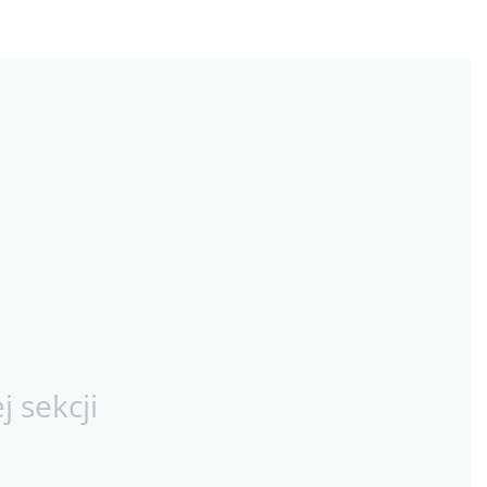
 sekcji