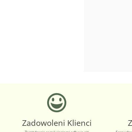
Zadowoleni Klienci