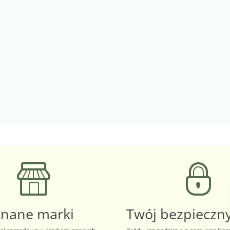
Znane marki
Twój bezpieczny